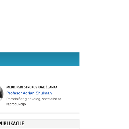
MEDICINSKI STROKOVNJAK ČLANKA
Profesor Adrian Shulman
Porodničar-ginekolog, specialist za
reprodukcijo
PUBLIKACIJE