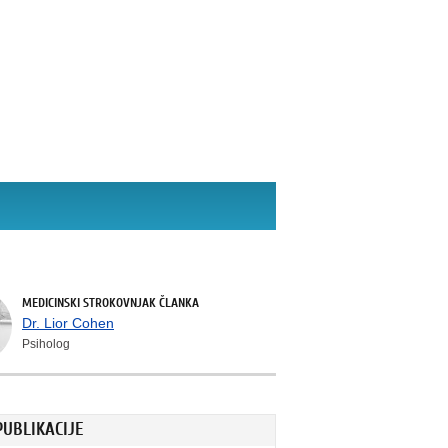
MEDICINSKI STROKOVNJAK ČLANKA
Dr. Lior Cohen
Psiholog
PUBLIKACIJE