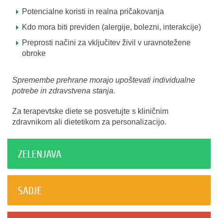
Potencialne koristi in realna pričakovanja
Kdo mora biti previden (alergije, bolezni, interakcije)
Preprosti načini za vključitev živil v uravnotežene
obroke
Spremembe prehrane morajo upoštevati individualne
potrebe in zdravstvena stanja.
Za terapevtske diete se posvetujte s kliničnim
zdravnikom ali dietetikom za personalizacijo.
ZELENJAVA
SADJE