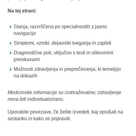
Na tej strani:
Stanja, razvrščena po specialnostih z jasno
navigacijo
Simptomi, vzroki, dejavniki tveganja in zapleti
Diagnostične poti, vključno s testi in slikovnimi
preiskavami
Možnosti zdravljenja in preprečevanja, ki temeljijo
na dokazih
Medicinske informacije so izobraževalne; zdravljenje
mora biti individualizirano.
Uporabite povezave, če želite izvedeti, kaj vprašati na
sestanku in kako se pripraviti.