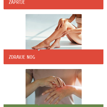
ZAPRTJE
ZDRAVJE NOG