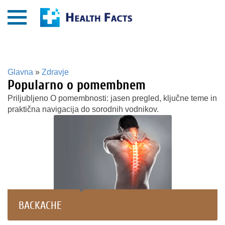
Glavna
»
Zdravje
Popularno o pomembnem
Priljubljeno O pomembnosti: jasen pregled, ključne teme in
praktična navigacija do sorodnih vodnikov.
BACKACHE