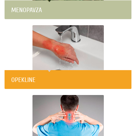
MENOPAVZA
OPEKLINE