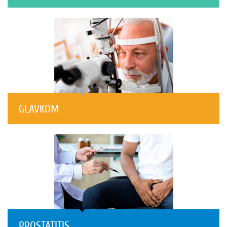
GLAVKOM
PROSTATITIS