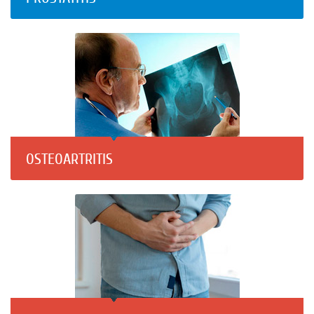
OSTEOARTRITIS